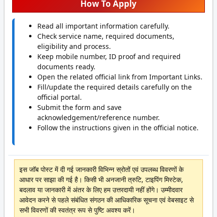
How To Apply
Read all important information carefully.
Check service name, required documents,
eligibility and process.
Keep mobile number, ID proof and required
documents ready.
Open the related official link from Important Links.
Fill/update the required details carefully on the
official portal.
Submit the form and save
acknowledgement/reference number.
Follow the instructions given in the official notice.
इस जॉब पोस्ट में दी गई जानकारी विभिन्न स्रोतों एवं उपलब्ध विवरणों के
आधार पर साझा की गई है। किसी भी अनजानी त्रुटि, टाइपिंग मिस्टेक,
बदलाव या जानकारी में अंतर के लिए हम उत्तरदायी नहीं होंगे। उम्मीदवार
आवेदन करने से पहले संबंधित संगठन की आधिकारिक सूचना एवं वेबसाइट से
सभी विवरणों की स्वतंत्र रूप से पुष्टि अवश्य करें।